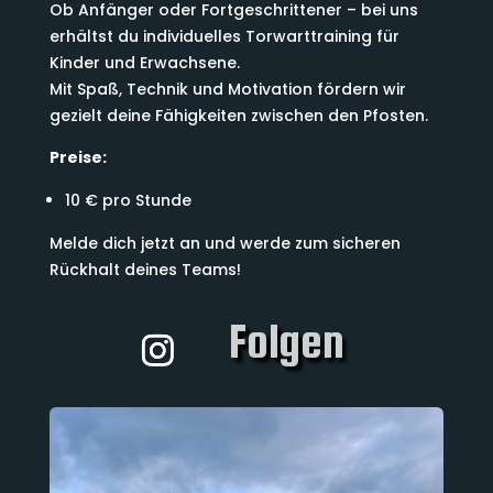
Ob Anfänger oder Fortgeschrittener – bei uns
erhältst du individuelles Torwarttraining für
Kinder und Erwachsene.
Mit Spaß, Technik und Motivation fördern wir
gezielt deine Fähigkeiten zwischen den Pfosten.
Preise:
10 € pro Stunde
Melde dich jetzt an und werde zum sicheren
Rückhalt deines Teams!
Folgen