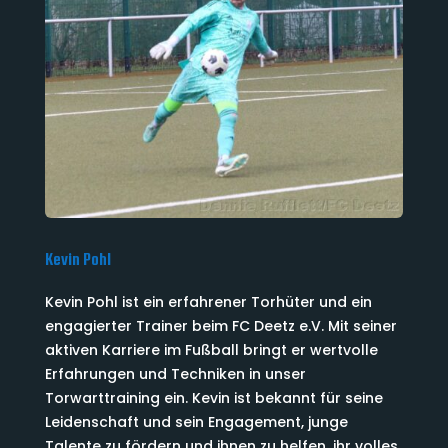
Kevin Pohl
Kevin Pohl ist ein erfahrener Torhüter und ein
engagierter Trainer beim FC Deetz e.V. Mit seiner
aktiven Karriere im Fußball bringt er wertvolle
Erfahrungen und Techniken in unser
Torwarttraining ein. Kevin ist bekannt für seine
Leidenschaft und sein Engagement, junge
Talente zu fördern und ihnen zu helfen, ihr volles