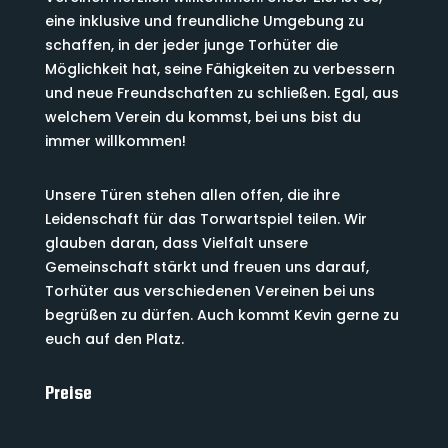
eine inklusive und freundliche Umgebung zu
schaffen, in der jeder junge Torhüter die
Möglichkeit hat, seine Fähigkeiten zu verbessern
und neue Freundschaften zu schließen. Egal, aus
welchem Verein du kommst, bei uns bist du
immer willkommen!
Unsere Türen stehen allen offen, die ihre
Leidenschaft für das Torwartspiel teilen. Wir
glauben daran, dass Vielfalt unsere
Gemeinschaft stärkt und freuen uns darauf,
Torhüter aus verschiedenen Vereinen bei uns
begrüßen zu dürfen. Auch kommt Kevin gerne zu
euch auf den Platz.
Preise