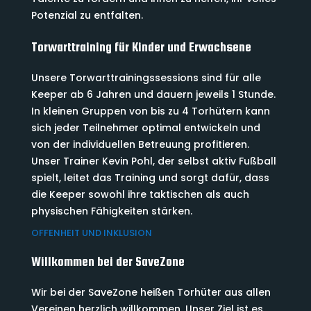
Potenzial zu entfalten.
Torwarttraining für Kinder und Erwachsene
Unsere Torwarttrainingssessions sind für alle
Keeper ab 6 Jahren und dauern jeweils 1 Stunde.
In kleinen Gruppen von bis zu 4 Torhütern kann
sich jeder Teilnehmer optimal entwickeln und
von der individuellen Betreuung profitieren.
Unser Trainer Kevin Pohl, der selbst aktiv Fußball
spielt, leitet das Training und sorgt dafür, dass
die Keeper sowohl ihre taktischen als auch
physischen Fähigkeiten stärken.
OFFENHEIT UND INKLUSION
Willkommen bei der SaveZone
Wir bei der SaveZone heißen Torhüter aus allen
Vereinen herzlich willkommen. Unser Ziel ist es,