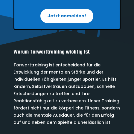
Jetzt anmelden!
Warum Torwarttraining wichtig ist
Torwarttraining ist entscheidend für die
Entwicklung der mentalen Stärke und der
individuellen Fähigkeiten junger Sportler. Es hilft
Kindern, Selbstvertrauen aufzubauen, schnelle
Entscheidungen zu treffen und ihre
Reaktionsfähigkeit zu verbessern. Unser Training
fördert nicht nur die körperliche Fitness, sondern
auch die mentale Ausdauer, die für den Erfolg
auf und neben dem Spielfeld unerlässlich ist.