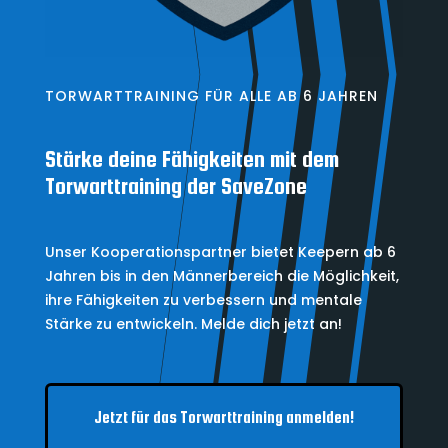
TORWARTTRAINING FÜR ALLE AB 6 JAHREN
Stärke deine Fähigkeiten mit dem
Torwarttraining der SaveZone
Unser Kooperationspartner bietet Keepern ab 6
Jahren bis in den Männerbereich die Möglichkeit,
ihre Fähigkeiten zu verbessern und mentale
Stärke zu entwickeln. Melde dich jetzt an!
Jetzt für das Torwarttraining anmelden!