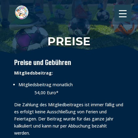
PREISE
Preise und Gebühren
Mitgliedsbeitrag:
Mitgliedsbeitrag monatlich
54,00 Euro*
Die Zahlung des Mitgliedbeitrages ist immer fällig und
es erfolgt keine Ausschließung von Ferien und
Feiertagen. Der Beitrag wurde für das ganze Jahr
kalkuliert und kann nur per Abbuchung bezahlt
werden.