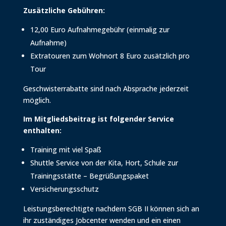
Zusätzliche Gebühren:
12,00 Euro Aufnahmegebühr (einmalig zur
Aufnahme)
Extratouren zum Wohnort 8 Euro zusätzlich pro
Tour
Geschwisterrabatte sind nach Absprache jederzeit
möglich.
Im Mitgliedsbeitrag ist folgender Service
enthalten:
Training mit viel Spaß
Shuttle Service von der Kita, Hort, Schule zur
Trainingsstätte – Begrüßungspaket
Versicherungsschutz
Leistungsberechtigte nachdem SGB II können sich an
ihr zuständiges Jobcenter wenden und ein einen