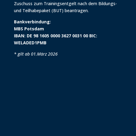
Zuschuss zum Trainingsentgelt nach dem Bildungs-
und Teilhabepaket (BUT) beantragen.
Bankverbindung:
MBS Potsdam
IBAN: DE 98 1605 0000 3627 0031 00 BIC:
WELADED1PMB
* gilt ab 01.März 2026