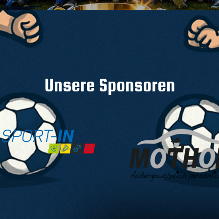
Unsere Sponsoren