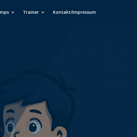
amps
Trainer
Kontakt/Impressum