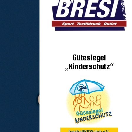
Gütesiegel
„Kinderschutz“