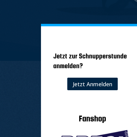
Jetzt zur Schnupperstunde
anmelden?
Jetzt Anmelden
Fanshop