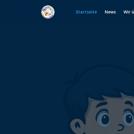
Startseite
News
Wir 